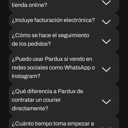
tienda online?
¿Incluye facturación electrónica?
¿Cómo se hace el seguimiento
de los pedidos?
¿Puedo usar Pardux si vendo en
redes sociales como WhatsApp o
Instagram?
¿Qué diferencia a Pardux de
contratar un courier
directamente?
¿Cuánto tiempo toma empezar a