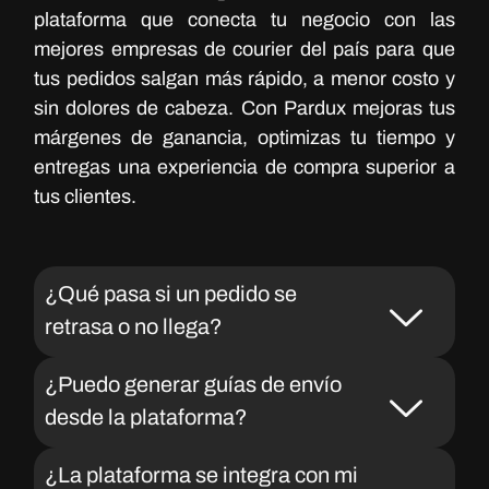
plataforma que conecta tu negocio con las
mejores empresas de courier del país para que
tus pedidos salgan más rápido, a menor costo y
sin dolores de cabeza. Con Pardux mejoras tus
márgenes de ganancia, optimizas tu tiempo y
entregas una experiencia de compra superior a
tus clientes.
¿Qué pasa si un pedido se
retrasa o no llega?
¿Puedo generar guías de envío
desde la plataforma?
¿La plataforma se integra con mi