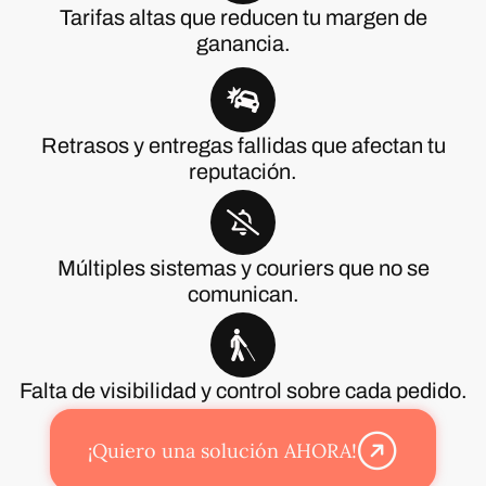
Tarifas altas que reducen tu margen de
ganancia.
Retrasos y entregas fallidas que afectan tu
reputación.
Múltiples sistemas y couriers que no se
comunican.
Falta de visibilidad y control sobre cada pedido.
¡Quiero una solución AHORA!