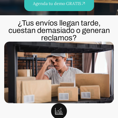
Agenda tu demo GRATIS
¿Tus envíos llegan tarde,
cuestan demasiado o generan
reclamos?