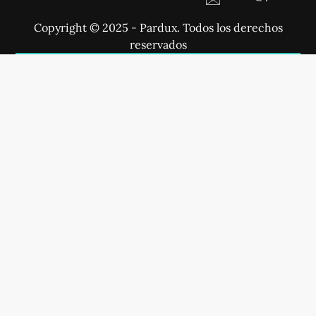
Copyright © 2025 - Pardux. Todos los derechos
reservados