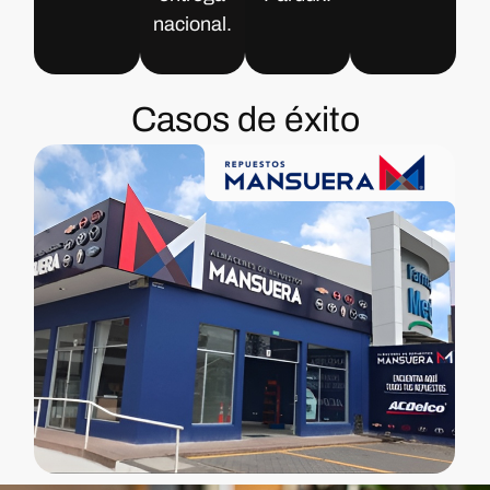
nacional.
Casos de éxito
Mansuera