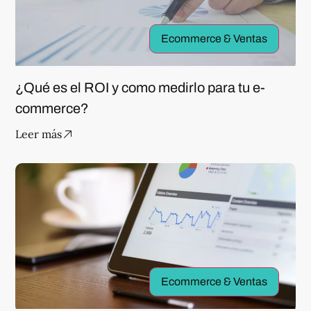
Ecommerce & Ventas
¿Qué es el ROI y como medirlo para tu e-
commerce?
Leer más
Ecommerce & Ventas