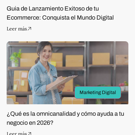
Guia de Lanzamiento Exitoso de tu
Ecommerce: Conquista el Mundo Digital
Leer más
Marketing Digital
¿Qué es la omnicanalidad y cómo ayuda a tu
negocio en 2026?
Leer más