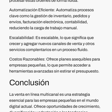
procesar estas ordenes de forma fluida.
Automatización Eficiente:
Automatiza procesos
clave como la gestión de inventario, pedidos y
envíos, facturación electrónica, contabilidad,
reduciendo la carga de trabajo manual.
Escalabilidad:
Es escalable, lo que significa que
crecer y agregar nuevos canales de venta y otros
servicios complentarios en un proceso fluido.
Costos Razonables:
Ofrece planes asequibles para
empresas pequeñas, lo que permite acceder a
herramientas avanzadas sin estirar el presupuesto.
Conclusión
La venta en línea multicanal es una estrategia
esencial para las empresas pequeñas en el mundo
digital actual. Ofrece oportunidades de crecimiento,