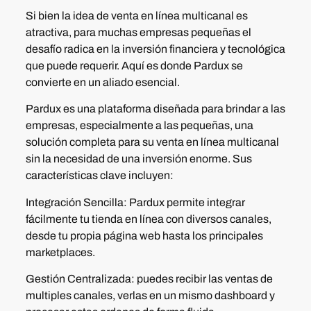
Si bien la idea de venta en línea multicanal es
atractiva, para muchas empresas pequeñas el
desafío radica en la inversión financiera y tecnológica
que puede requerir. Aquí es donde Pardux se
convierte en un aliado esencial.
Pardux es una plataforma diseñada para brindar a las
empresas, especialmente a las pequeñas, una
solución completa para su venta en línea multicanal
sin la necesidad de una inversión enorme. Sus
características clave incluyen:
Integración Sencilla:
Pardux permite integrar
fácilmente tu tienda en línea con diversos canales,
desde tu propia página web hasta los principales
marketplaces.
Gestión Centralizada:
puedes recibir las ventas de
multiples canales, verlas en un mismo dashboard y