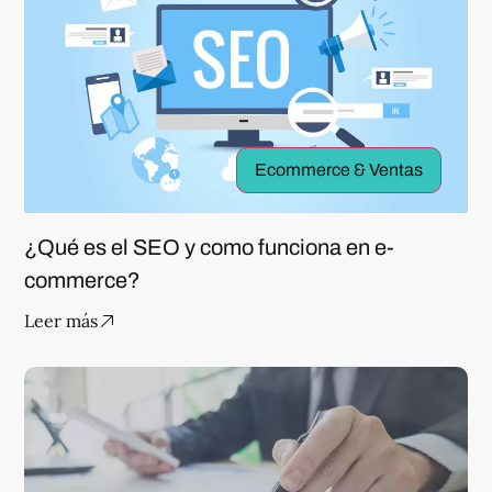
Ecommerce & Ventas
¿Qué es el SEO y como funciona en e-
commerce?
Leer más