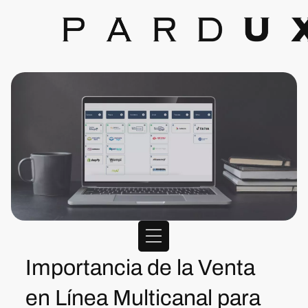
Importancia de la Venta
en Línea Multicanal para