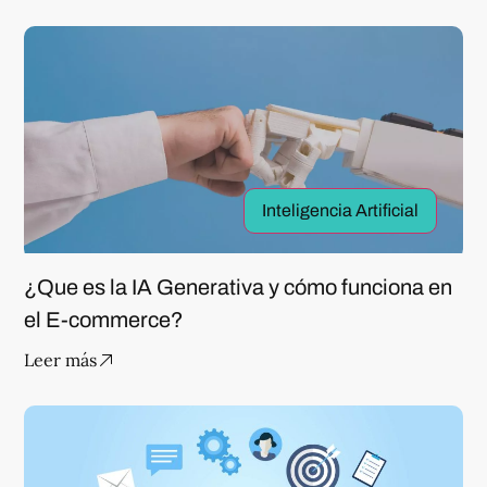
Inteligencia Artificial
¿Que es la IA Generativa y cómo funciona en
el E-commerce?
Leer más