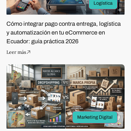
Logística
Cómo integrar pago contra entrega, logística
y automatización en tu eCommerce en
Ecuador: guía práctica 2026
Leer más
Marketing Digital