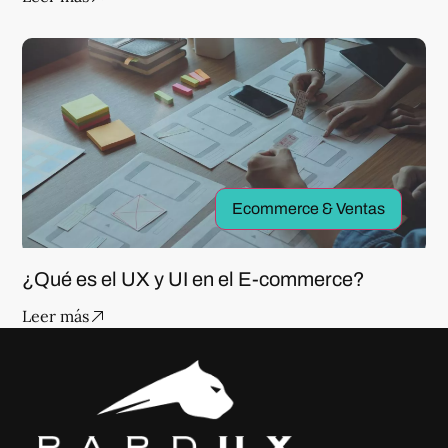
Ecommerce & Ventas
¿Qué es el UX y UI en el E-commerce?
Leer más