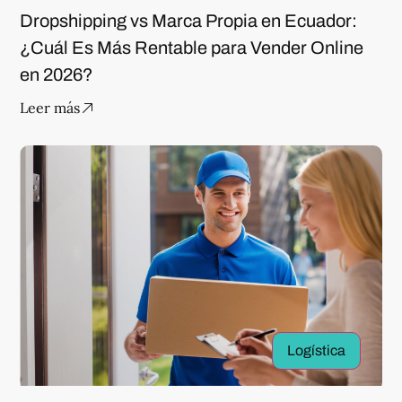
Dropshipping vs Marca Propia en Ecuador:
¿Cuál Es Más Rentable para Vender Online
en 2026?
Leer más
Logística