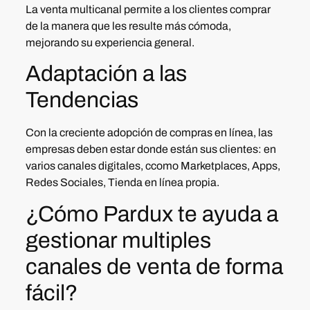
La venta multicanal permite a los clientes comprar
de la manera que les resulte más cómoda,
mejorando su experiencia general.
Adaptación a las
Tendencias
Con la creciente adopción de compras en línea, las
empresas deben estar donde están sus clientes: en
varios canales digitales, ccomo Marketplaces, Apps,
Redes Sociales, Tienda en línea propia.
¿Cómo Pardux te ayuda a
gestionar multiples
canales de venta de forma
fácil?