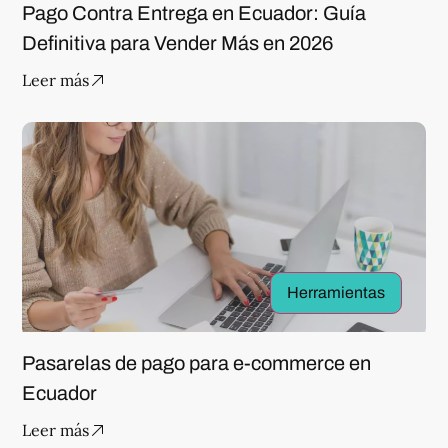
Pago Contra Entrega en Ecuador: Guía
Definitiva para Vender Más en 2026
Leer más
Herramientas
Pasarelas de pago para e-commerce en
Ecuador
Leer más