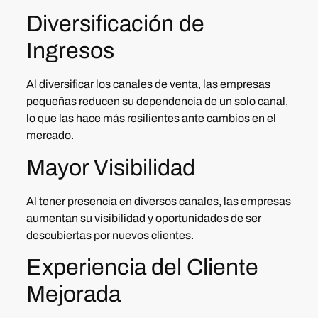
Diversificación de
Ingresos
Al diversificar los canales de venta, las empresas
pequeñas reducen su dependencia de un solo canal,
lo que las hace más resilientes ante cambios en el
mercado.
Mayor Visibilidad
Al tener presencia en diversos canales, las empresas
aumentan su visibilidad y oportunidades de ser
descubiertas por nuevos clientes.
Experiencia del Cliente
Mejorada