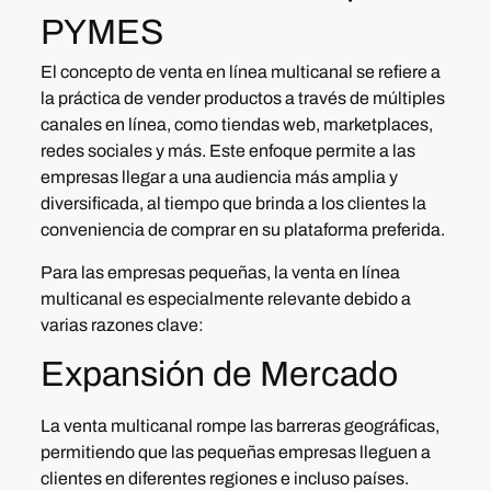
PYMES
El concepto de venta en línea multicanal se refiere a
la
práctica de vender productos a través de múltiples
canales
en línea, como tiendas web, marketplaces,
redes sociales y más. Este enfoque permite a las
empresas llegar a una audiencia más amplia y
diversificada, al tiempo que brinda a los clientes la
conveniencia de comprar en su plataforma preferida.
Para las empresas pequeñas, la venta en línea
multicanal es especialmente relevante debido a
varias razones clave:
Expansión de Mercado
La venta multicanal rompe las barreras geográficas,
permitiendo que las pequeñas empresas lleguen a
clientes en diferentes regiones e incluso países.