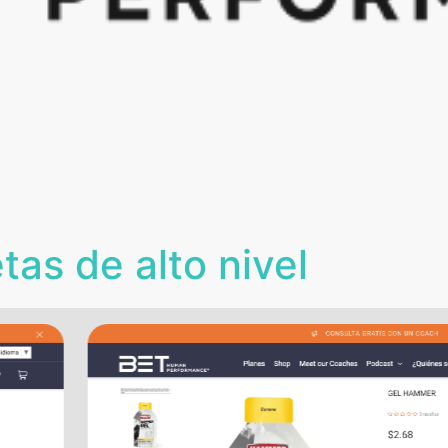
etas de alto nivel