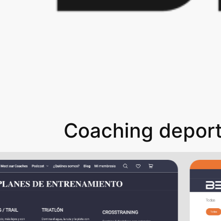
Coaching deport