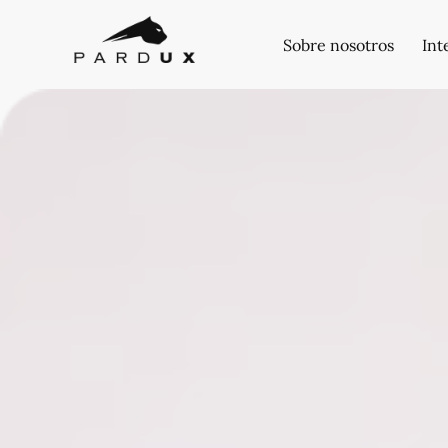
Sobre nosotros
Int