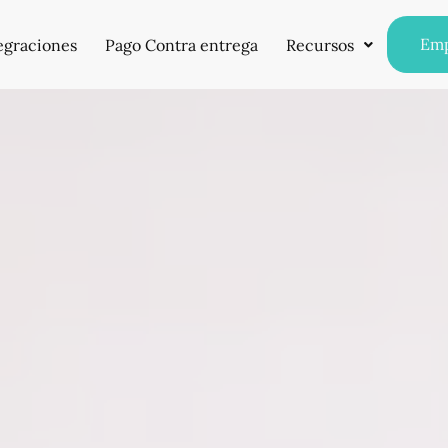
Em
egraciones
Pago Contra entrega
Recursos